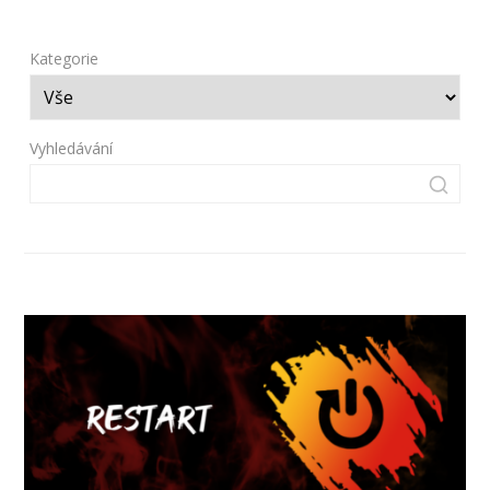
Kategorie
Vyhledávání