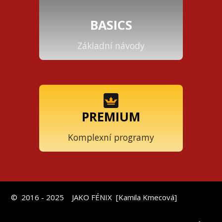
BASICS
Základní návody
PREMIUM
Komplexní programy
© 2016 - 2025 JAKO FÉNIX [Kamila Kmecová]