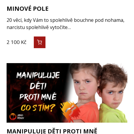
MINOVÉ POLE
20 věcí, kdy Vám to spolehlivě bouchne pod nohama,
narcistu spolehlivě vytočíte…
2 100
Kč
MANIPULUJE DĚTI PROTI MNĚ